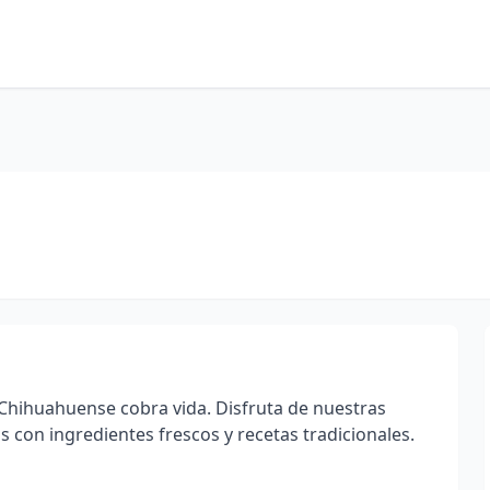
r Chihuahuense cobra vida. Disfruta de nuestras
s con ingredientes frescos y recetas tradicionales.