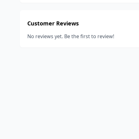
Customer Reviews
No reviews yet. Be the first to review!