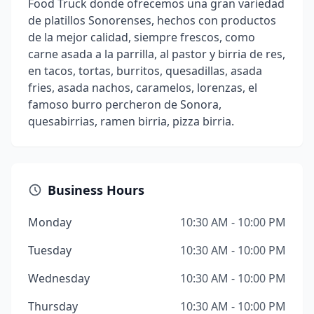
Food Truck donde ofrecemos una gran variedad
de platillos Sonorenses, hechos con productos
de la mejor calidad, siempre frescos, como
carne asada a la parrilla, al pastor y birria de res,
en tacos, tortas, burritos, quesadillas, asada
fries, asada nachos, caramelos, lorenzas, el
famoso burro percheron de Sonora,
quesabirrias, ramen birria, pizza birria.
Business Hours
Monday
10:30 AM - 10:00 PM
Tuesday
10:30 AM - 10:00 PM
Wednesday
10:30 AM - 10:00 PM
Thursday
10:30 AM - 10:00 PM