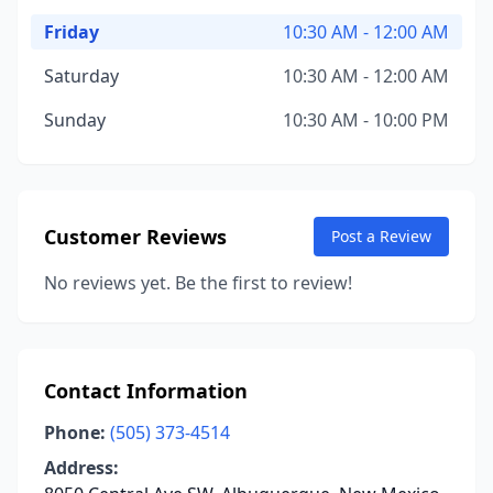
Friday
10:30 AM - 12:00 AM
Saturday
10:30 AM - 12:00 AM
Sunday
10:30 AM - 10:00 PM
Customer Reviews
Post a Review
No reviews yet. Be the first to review!
Contact Information
Phone:
(505) 373-4514
Address: